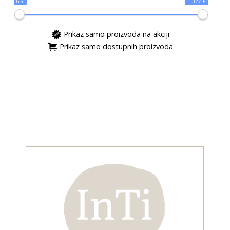
6 €
1 327 €
Prikaz samo proizvoda na akciji
Prikaz samo dostupnih proizvoda