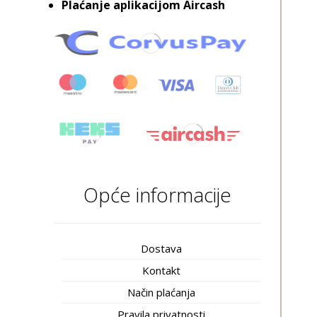
Plaćanje aplikacijom Aircash
Opće informacije
Dostava
Kontakt
Način plaćanja
Pravila privatnosti